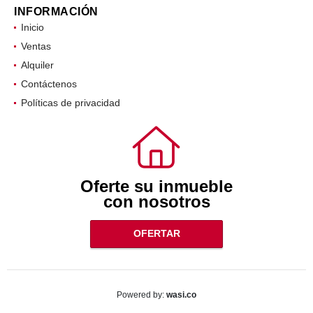
INFORMACIÓN
Inicio
Ventas
Alquiler
Contáctenos
Políticas de privacidad
Oferte su inmueble
con nosotros
OFERTAR
wasi.co
Powered by: