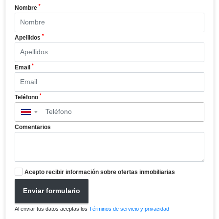
*
Nombre
*
Apellidos
*
Email
*
Teléfono
▼
Comentarios
Acepto recibir información sobre ofertas inmobiliarias
Enviar formulario
Al enviar tus datos aceptas los
Términos de servicio y privacidad