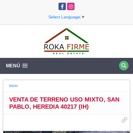
Facebook
Instagram
Select Language
▼
MENÚ
Inicio
VENTA DE TERRENO USO MIXTO, SAN
PABLO, HEREDIA 40217 (IH)