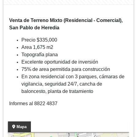
Venta de Terreno Mixto (Residencial - Comercial),
San Pablo de Heredia
Precio $335,000
Area 1,675 m2
Topografía plana
Excelente oportunidad de inversión
75% de area permitida para construcción
En zona residencial con 3 parques, cámaras de
vigilancia, seguridad 24/7, cancha de
baloncesto, planta de tratamiento
Informes al 8822 4837
Mapa