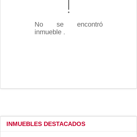
No se encontró
inmueble .
INMUEBLES
DESTACADOS