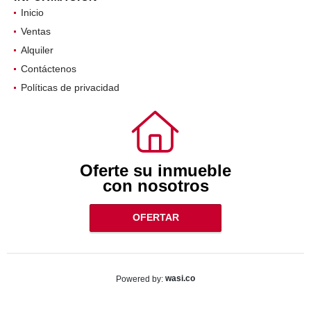
INFORMACIÓN
Inicio
Ventas
Alquiler
Contáctenos
Políticas de privacidad
Oferte su inmueble
con nosotros
OFERTAR
wasi.co
Powered by: