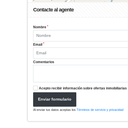
Contacte al agente
*
Nombre
*
Email
Comentarios
Acepto recibir información sobre ofertas inmobiliarias
Enviar formulario
Al enviar tus datos aceptas los
Términos de servicio y privacidad