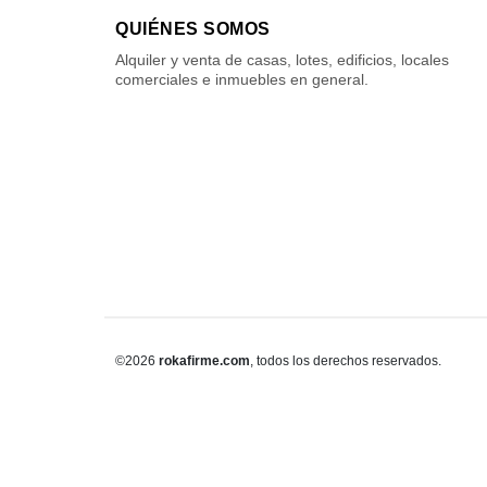
QUIÉNES SOMOS
Alquiler y venta de casas, lotes, edificios, locales
comerciales e inmuebles en general.
©2026
rokafirme.com
, todos los derechos reservados.