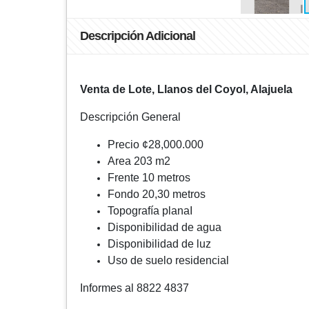
Descripción Adicional
Venta de Lote, Llanos del Coyol, Alajuela
Descripción General
Precio ¢28,000.000
Area 203 m2
Frente 10 metros
Fondo 20,30 metros
Topografía planaI
Disponibilidad de agua
Disponibilidad de luz
Uso de suelo residencial
Informes al 8822 4837