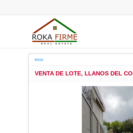
Inicio
VENTA DE LOTE, LLANOS DEL CO