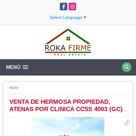
Facebook
Instagram
Select Language
▼
MENÚ
Inicio
VENTA DE HERMOSA PROPIEDAD,
ATENAS POR CLINICA CCSS 4003 (GC)