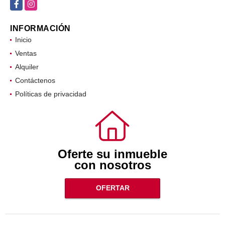
Facebook
Instagram
INFORMACIÓN
Inicio
Ventas
Alquiler
Contáctenos
Políticas de privacidad
Oferte su inmueble
con nosotros
OFERTAR