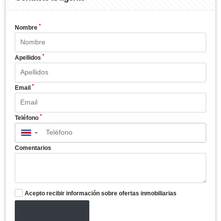
*
Nombre
*
Apellidos
*
Email
*
Teléfono
▼
Comentarios
Acepto recibir información sobre ofertas inmobiliarias
Enviar formulario