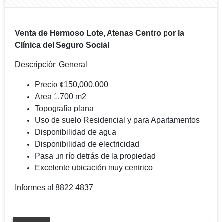
Venta de Hermoso Lote, Atenas Centro por la
Clínica del Seguro Social
Descripción General
Precio ¢150,000.000
Area 1,700 m2
Topografía plana
Uso de suelo Residencial y para Apartamentos
Disponibilidad de agua
Disponibilidad de electricidad
Pasa un río detrás de la propiedad
Excelente ubicación muy centrico
Informes al 8822 4837