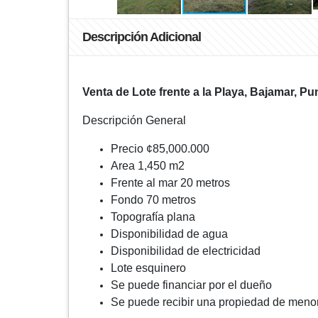
Descripción Adicional
Venta de Lote frente a la Playa, Bajamar, P
Descripción General
Precio ¢85,000.000
Area 1,450 m2
Frente al mar 20 metros
Fondo 70 metros
Topografía plana
Disponibilidad de agua
Disponibilidad de electricidad
Lote esquinero
Se puede financiar por el dueño
Se puede recibir una propiedad de menor