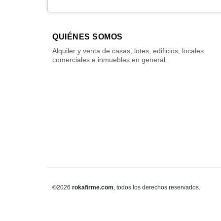
QUIÉNES SOMOS
Alquiler y venta de casas, lotes, edificios, locales
comerciales e inmuebles en general.
©2026
rokafirme.com
, todos los derechos reservados.