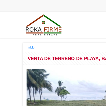
Inicio
VENTA DE TERRENO DE PLAYA, B