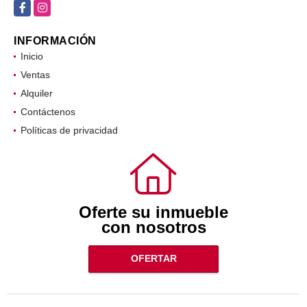
Facebook
Instagram
INFORMACIÓN
Inicio
Ventas
Alquiler
Contáctenos
Políticas de privacidad
Oferte su inmueble
con nosotros
OFERTAR