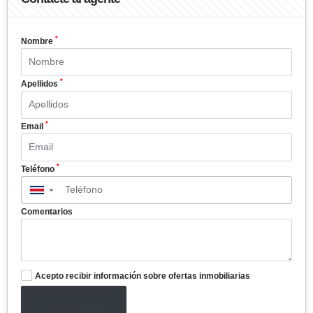
*
Nombre
*
Apellidos
*
Email
*
Teléfono
▼
Comentarios
Acepto recibir información sobre ofertas inmobiliarias
Enviar formulario