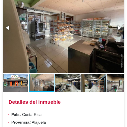
Detalles del inmueble
País:
Costa Rica
Provincia:
Alajuela