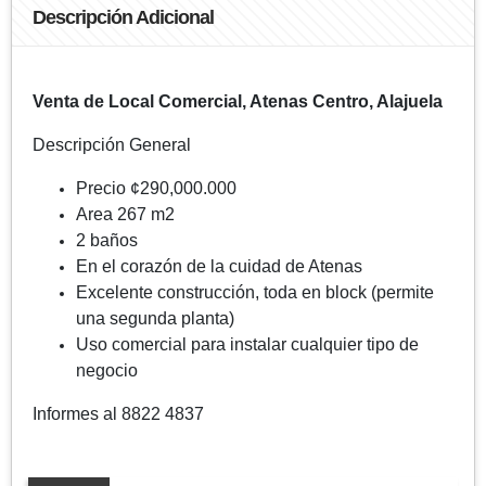
Descripción Adicional
Venta de Local Comercial, Atenas Centro, Alajuela
Descripción General
Precio ¢290,000.000
Area 267 m2
2 baños
En el corazón de la cuidad de Atenas
Excelente construcción, toda en block (permite
una segunda planta)
Uso comercial para instalar cualquier tipo de
negocio
Informes al 8822 4837