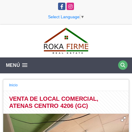
Facebook
Instagram
Select Language
▼
MENÚ
Inicio
VENTA DE LOCAL COMERCIAL,
ATENAS CENTRO 4206 (GC)