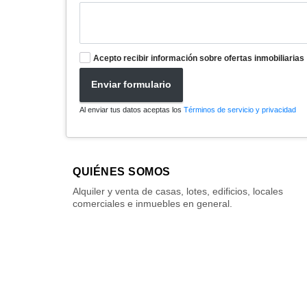
Acepto recibir información sobre ofertas inmobiliarias
Enviar formulario
Al enviar tus datos aceptas los
Términos de servicio y privacidad
QUIÉNES SOMOS
Alquiler y venta de casas, lotes, edificios, locales
comerciales e inmuebles en general.