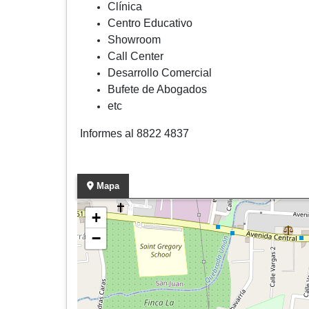
Clínica
Centro Educativo
Showroom
Call Center
Desarrollo Comercial
Bufete de Abogados
etc
Informes al 8822 4837
Mapa
+
−