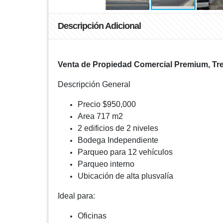
Descripción Adicional
Venta de Propiedad Comercial Premium, Tres 
Descripción General
Precio $950,000
Area 717 m2
2 edificios de 2 niveles
Bodega Independiente
Parqueo para 12 vehículos
Parqueo interno
Ubicación de alta plusvalía
Ideal para:
Oficinas