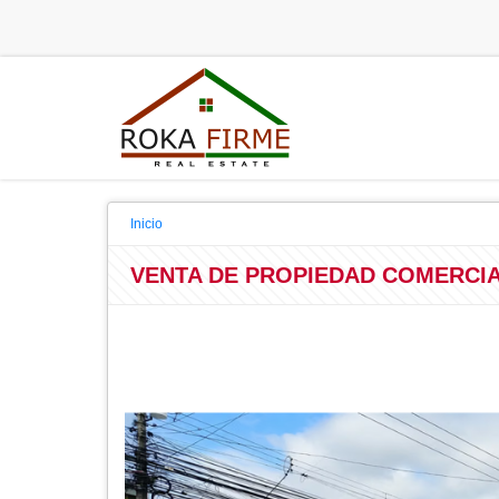
Inicio
VENTA DE PROPIEDAD COMERCIAL