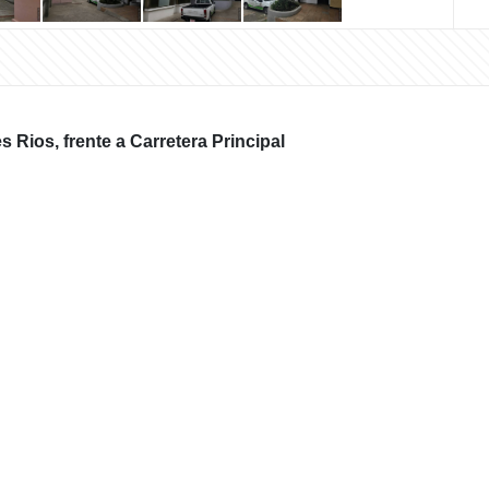
Rios, frente a Carretera Principal