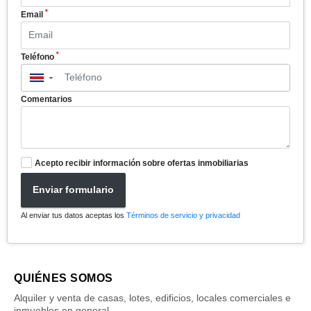
*
Email
*
Teléfono
▼
Comentarios
Acepto recibir información sobre ofertas inmobiliarias
Enviar formulario
Al enviar tus datos aceptas los
Términos de servicio y privacidad
QUIÉNES SOMOS
Alquiler y venta de casas, lotes, edificios, locales comerciales e
inmuebles en general.