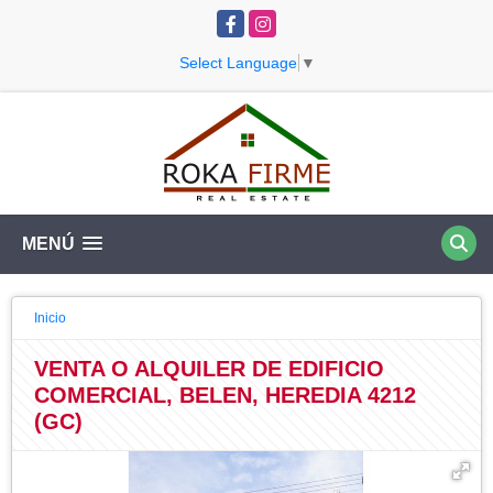
Facebook
Instagram
Select Language
▼
MENÚ
Inicio
VENTA O ALQUILER DE EDIFICIO
COMERCIAL, BELEN, HEREDIA 4212
(GC)