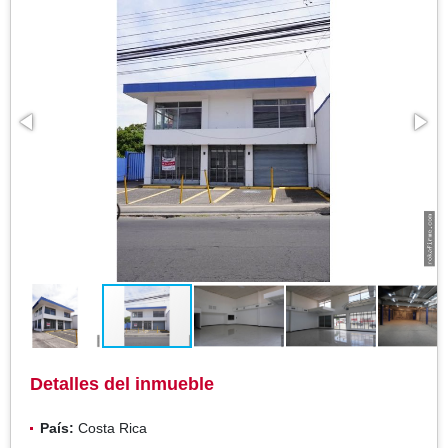
Detalles del inmueble
País:
Costa Rica