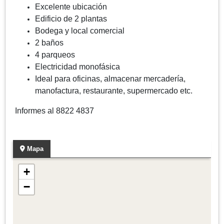
Excelente ubicación
Edificio de 2 plantas
Bodega y local comercial
2 baños
4 parqueos
Electricidad monofásica
Ideal para oficinas, almacenar mercadería,
manofactura, restaurante, supermercado etc.
Informes al 8822 4837
Mapa
+
−