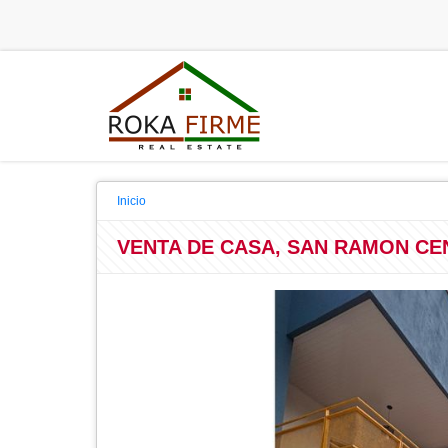
Inicio
VENTA DE CASA, SAN RAMON CEN