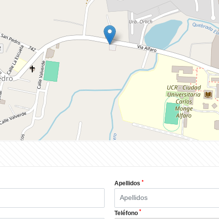
*
Apellidos
*
Teléfono