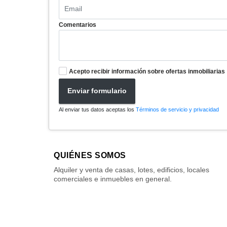
Comentarios
Acepto recibir información sobre ofertas inmobiliarias
Enviar formulario
Al enviar tus datos aceptas los
Términos de servicio y privacidad
QUIÉNES SOMOS
Alquiler y venta de casas, lotes, edificios, locales
comerciales e inmuebles en general.