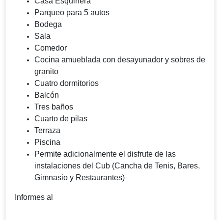
Casa Esquinera
Parqueo para 5 autos
Bodega
Sala
Comedor
Cocina amueblada con desayunador y sobres de
granito
Cuatro dormitorios
Balcón
Tres baños
Cuarto de pilas
Terraza
Piscina
Permite adicionalmente el disfrute de las
instalaciones del Cub (Cancha de Tenis, Bares,
Gimnasio y Restaurantes)
Informes al