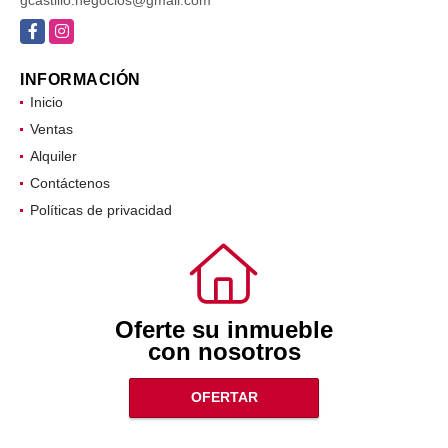
Facebook
Instagram
INFORMACIÓN
Inicio
Ventas
Alquiler
Contáctenos
Políticas de privacidad
Oferte su inmueble
con nosotros
OFERTAR