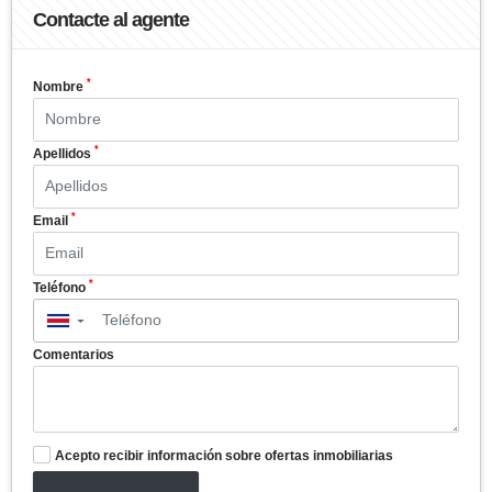
Contacte al agente
*
Nombre
*
Apellidos
*
Email
*
Teléfono
▼
Comentarios
Acepto recibir información sobre ofertas inmobiliarias