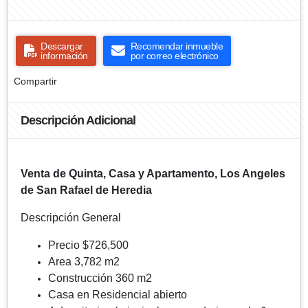
Descargar
Recomendar inmueble
información
por correo electrónico
Compartir
Descripción Adicional
Venta de Quinta, Casa y Apartamento, Los Angeles
de San Rafael de Heredia
Descripción General
Precio $726,500
Area 3,782 m2
Construcción 360 m2
Casa en Residencial abierto