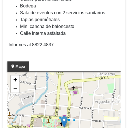
Bodega
Sala de eventos con 2 servicios sanitarios
Tapias perimétrales
Mini cancha de baloncesto
Calle interna asfaltada
Informes al 8822 4837
Mapa
+
−