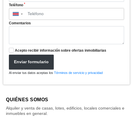
*
Teléfono
▼
Comentarios
Acepto recibir información sobre ofertas inmobiliarias
Enviar formulario
Al enviar tus datos aceptas los
Términos de servicio y privacidad
QUIÉNES SOMOS
Alquiler y venta de casas, lotes, edificios, locales comerciales e
inmuebles en general.