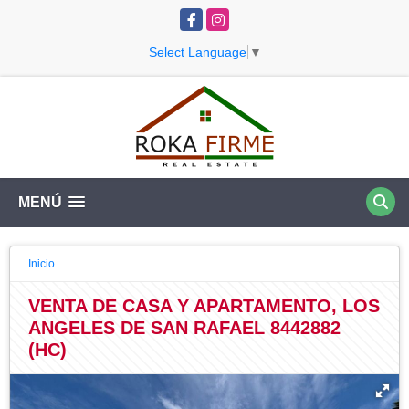
Facebook
Instagram
Select Language
▼
MENÚ
Inicio
VENTA DE CASA Y APARTAMENTO, LOS
ANGELES DE SAN RAFAEL 8442882
(HC)