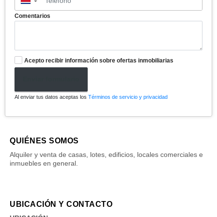
▼
Comentarios
Acepto recibir información sobre ofertas inmobiliarias
Enviar formulario
Al enviar tus datos aceptas los
Términos de servicio y privacidad
QUIÉNES SOMOS
Alquiler y venta de casas, lotes, edificios, locales comerciales e
inmuebles en general.
UBICACIÓN Y CONTACTO