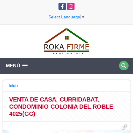
Facebook
Instagram
Select Language
▼
MENÚ
Inicio
VENTA DE CASA, CURRIDABAT,
CONDOMINIO COLONIA DEL ROBLE
4025(GC)