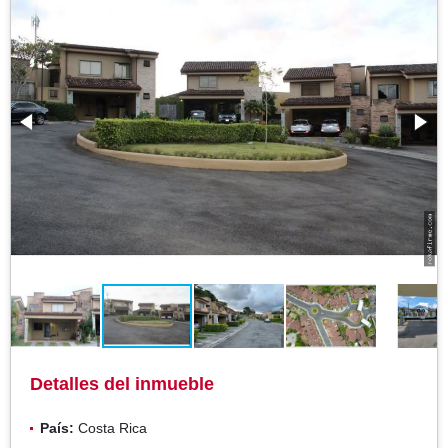
Detalles del inmueble
País:
Costa Rica