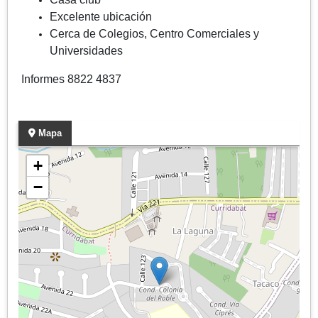
Excelente ubicación
Cerca de Colegios, Centro Comerciales y
Universidades
Informes 8822 4837
Mapa
+
−