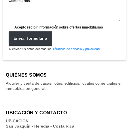
Comentarios
Acepto recibir información sobre ofertas inmobiliarias
Enviar formulario
Al enviar tus datos aceptas los
Términos de servicio y privacidad
QUIÉNES SOMOS
Alquiler y venta de casas, lotes, edificios, locales comerciales e
inmuebles en general.
UBICACIÓN Y CONTACTO
UBICACIÓN
San Joaquín - Heredia - Costa Rica