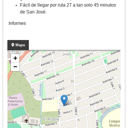
Fácil de llegar por ruta 27 a tan solo 45 minutos
de San José.
Informes
Mapa
+
−