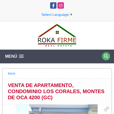
Facebook
Instagram
Select Language
▼
MENÚ
Inicio
VENTA DE APARTAMENTO,
CONDOMINIO LOS CORALES, MONTES
DE OCA 4200 (GC)