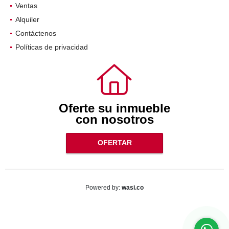
Inicio
Ventas
Alquiler
Contáctenos
Políticas de privacidad
Oferte su inmueble
con nosotros
OFERTAR
wasi.co
Powered by: