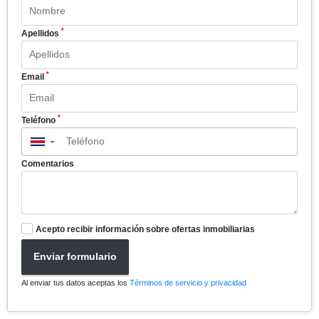
*
Apellidos
*
Email
*
Teléfono
▼
Comentarios
Acepto recibir información sobre ofertas inmobiliarias
Enviar formulario
Al enviar tus datos aceptas los
Términos de servicio y privacidad