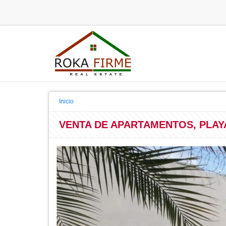
Inicio
VENTA DE APARTAMENTOS, PLAYA