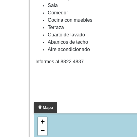
Sala
Comedor
Cocina con muebles
Terraza
Cuarto de lavado
Abanicos de techo
Aire acondicionado
Informes al 8822 4837
Mapa
+
−