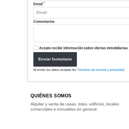
*
Email
Comentarios
Acepto recibir información sobre ofertas inmobiliarias
Enviar formulario
Al enviar tus datos aceptas los
Términos de servicio y privacidad
QUIÉNES SOMOS
Alquiler y venta de casas, lotes, edificios, locales
comerciales e inmuebles en general.