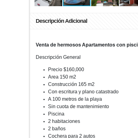
Descripción Adicional
Venta de hermosos Apartamentos con piscin
Descripción General
Precio $160,000
Area 150 m2
Construcción 165 m2
Con escritura y plano catastrado
A 100 metros de la playa
Sin cuota de mantenimiento
Piscina
2 habitaciones
2 baños
Cochera para 2 autos