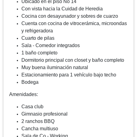
Ubicado en el piso No 14
Con vista hacia la Cuidad de Heredia
Cocina con desayunador y sobres de cuarzo
Cuenta con cocina de vitrocerámica, microondas
y refrigeradora
Cuarto de pilas
Sala - Comedor integrados
1 baño completo
Dormitorio principal con closet y baño completo
Muy buena iluminación natural
Estacionamiento para 1 vehículo bajo techo
Bodega
Amenidades:
Casa club
Gimnasio profesional
2 ranchos BBQ
Cancha multiuso
Sala de Co - Working