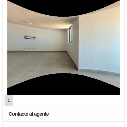
1
Contacte al agente