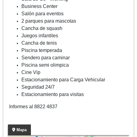
Business Center
Salón para eventos
2 parques para mascotas
Cancha de squash
Juegos infantiles
Cancha de tenis
Piscina temperada
Sendero para caminar
Piscina semi olimpica
Cine Vip
Estacionamiento para Carga Vehicular
Seguridad 24/7
Estacionamiento para visitas
Informes al 8822 4837
Mapa