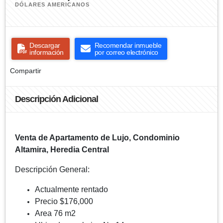
DÓLARES AMERICANOS
Descargar
Recomendar inmueble
información
por correo electrónico
Compartir
Descripción Adicional
Venta de Apartamento de Lujo, Condominio
Altamira, Heredia Central
Descripción General:
Actualmente rentado
Precio $176,000
Area 76 m2