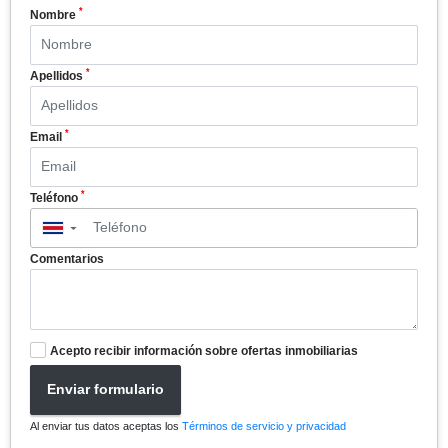
*
Nombre
*
Apellidos
*
Email
*
Teléfono
▼
Comentarios
Acepto recibir información sobre ofertas inmobiliarias
Enviar formulario
Al enviar tus datos aceptas los
Términos de servicio y privacidad