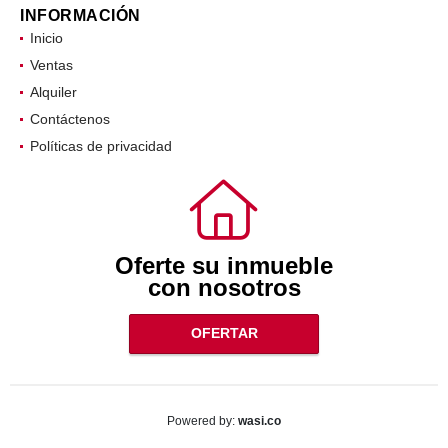
INFORMACIÓN
Inicio
Ventas
Alquiler
Contáctenos
Políticas de privacidad
Oferte su inmueble
con nosotros
OFERTAR
wasi.co
Powered by: